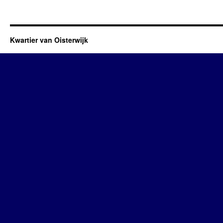
Kwartier van Oisterwijk