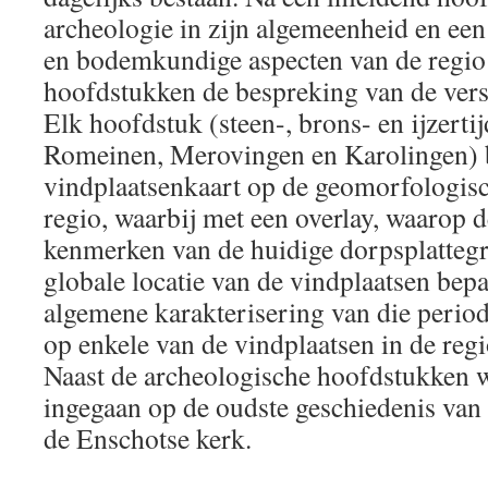
archeologie in zijn algemeenheid en een
en bodemkundige aspecten van de regio 
hoofdstukken de bespreking van de vers
Elk hoofdstuk (steen-, brons- en ijzerti
Romeinen, Merovingen en Karolingen) 
vindplaatsenkaart op de geomorfologis
regio, waarbij met een overlay, waarop d
kenmerken van de huidige dorpsplattegr
globale locatie van de vindplaatsen bep
algemene karakterisering van die period
op enkele van de vindplaatsen in de regi
Naast de archeologische hoofdstukken w
ingegaan op de oudste geschiedenis van 
de Enschotse kerk.