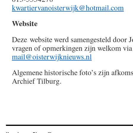
kwartiervanoisterwijk@hotmail.com
Website
Deze website werd samengesteld door Jor
vragen of opmerkingen zijn welkom via
mail@oisterwijknieuws.nl
Algemene historische foto’s zijn afkoms
Archief Tilburg.